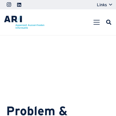
Links
Problem &