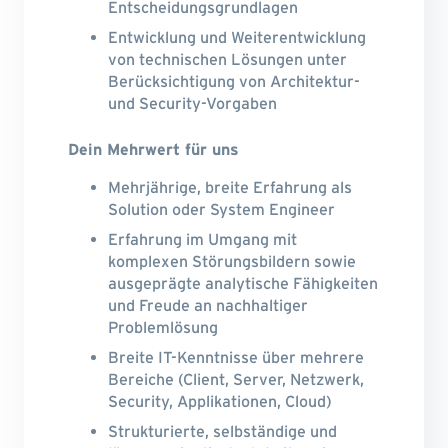
Entscheidungsgrundlagen
Entwicklung und Weiterentwicklung
von technischen Lösungen unter
Berücksichtigung von Architektur-
und Security-Vorgaben
Dein Mehrwert für uns
Mehrjährige, breite Erfahrung als
Solution oder System Engineer
Erfahrung im Umgang mit
komplexen Störungsbildern sowie
ausgeprägte analytische Fähigkeiten
und Freude an nachhaltiger
Problemlösung
Breite IT-Kenntnisse über mehrere
Bereiche (Client, Server, Netzwerk,
Security, Applikationen, Cloud)
Strukturierte, selbständige und