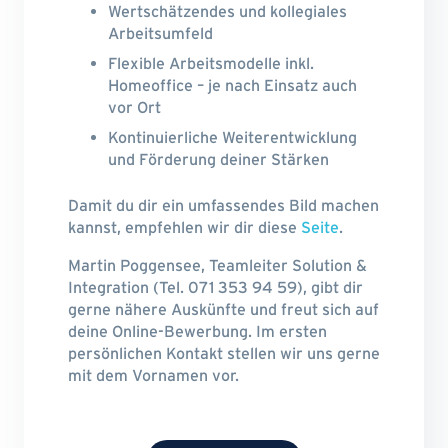
Wertschätzendes und kollegiales
Arbeitsumfeld
Flexible Arbeitsmodelle inkl.
Homeoffice – je nach Einsatz auch
vor Ort
Kontinuierliche Weiterentwicklung
und Förderung deiner Stärken
Damit du dir ein umfassendes Bild machen
kannst, empfehlen wir dir diese
Seite
.
Martin Poggensee, Teamleiter Solution &
Integration (Tel. 071 353 94 59), gibt dir
gerne nähere Auskünfte und freut sich auf
deine Online-Bewerbung. Im ersten
persönlichen Kontakt stellen wir uns gerne
mit dem Vornamen vor.