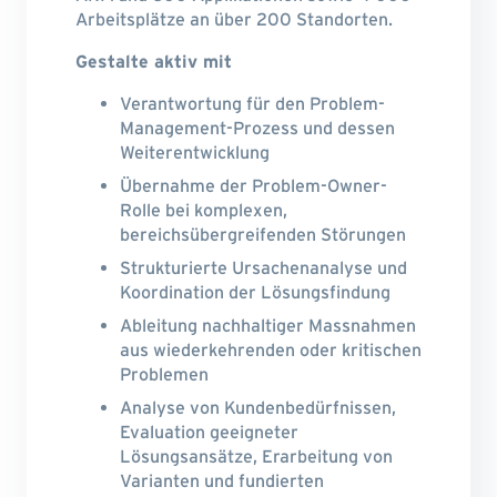
Arbeitsplätze an über 200 Standorten.
Gestalte aktiv mit
Verantwortung für den Problem-
Management-Prozess und dessen
Weiterentwicklung
Übernahme der Problem-Owner-
Rolle bei komplexen,
bereichsübergreifenden Störungen
Strukturierte Ursachenanalyse und
Koordination der Lösungsfindung
Ableitung nachhaltiger Massnahmen
aus wiederkehrenden oder kritischen
Problemen
Analyse von Kundenbedürfnissen,
Evaluation geeigneter
Lösungsansätze, Erarbeitung von
Varianten und fundierten