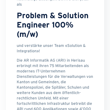
als
Problem & Solution
Engineer 100%
(m/w)
und verstärke unser Team «Solution &
Integration»!
Die AR Informatik AG (ARI) in Herisau
erbringt mit ihren 75 Mitarbeitenden als
modernes IT-Unternehmen
Dienstleistungen für die Verwaltungen von
Kanton und Gemeinden, die
Kantonspolizei, die Spitäler, Schulen und
weitere Kunden aus dem öffentlich-
rechtlichen Umfeld. Mit einer
fortschrittlichen Infrastruktur betreibt die
ARI rund 600 Applikationen sowie 4’000