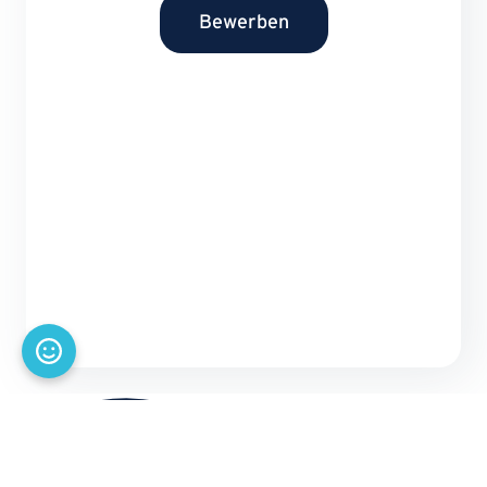
Bewerben