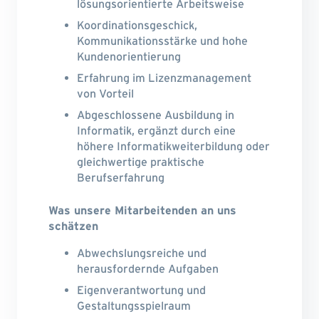
lösungsorientierte Arbeitsweise
Koordinationsgeschick,
Kommunikationsstärke und hohe
Kundenorientierung
Erfahrung im Lizenzmanagement
von Vorteil
Abgeschlossene Ausbildung in
Informatik, ergänzt durch eine
höhere Informatikweiterbildung oder
gleichwertige praktische
Berufserfahrung
Was unsere Mitarbeitenden an uns
schätzen
Abwechslungsreiche und
herausfordernde Aufgaben
Eigenverantwortung und
Gestaltungsspielraum