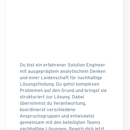
Du bist ein erfahrener Solution Engineer
mit ausgeprägtem analytischem Denken
und einer Leidenschaft für nachhaltige
Lösungsfindung. Du gehst komplexen
Problemen auf den Grund und bringst sie
strukturiert zur Lösung. Dabei
übernimmst du Verantwortung,
koordinierst verschiedene
Anspruchsgruppen und entwickelst
gemeinsam mit den beteiligten Teams
nachhaltige Lösungen. Bewirb dich jetzt