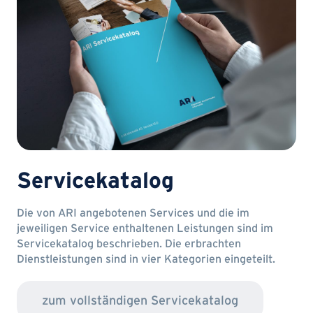
Servicekatalog
Die von ARI angebotenen Services und die im
jeweiligen Service enthaltenen Leistungen sind im
Servicekatalog beschrieben. Die erbrachten
Dienstleistungen sind in vier Kategorien eingeteilt.
zum vollständigen Servicekatalog