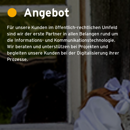
Angebot
Für unsere Kunden im öffentlich-rechtlichen Umfeld
sind wir der erste Partner in allen Belangen rund um
die Informations- und Kommunikationstechnologie.
Wir beraten und unterstützen bei Projekten und
begleiten unsere Kunden bei der Digitalisierung ihrer
Prozesse.