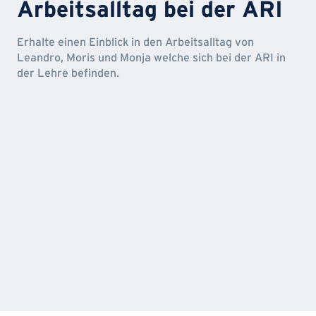
Arbeitsalltag bei der ARI
Erhalte einen Einblick in den Arbeitsalltag von
Leandro, Moris und Monja welche sich bei der ARI in
der Lehre befinden.