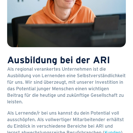
Ausbildung bei der ARI
Als regional verankertes Unternehmen ist die
Ausbildung von Lernenden eine Selbstverständlichkeit
für uns. Wir sind überzeugt, mit unserer Investition in
das Potential junger Menschen einen wichtigen
Beitrag für die heutige und zukünftige Gesellschaft zu
leisten.
Als Lernende/r bei uns kannst du dein Potential voll
ausschöpfen. Als vollwertiger Mitarbeitender erhältst
du Einblick in verschiedene Bereiche bei ARI und
lernst abwechslungsreiche Berufsbranchen (
Kunden
)