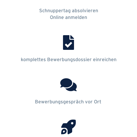
Schnuppertag absolvieren
Online anmelden
komplettes Bewerbungsdossier einreichen
Bewerbungsgespräch vor Ort