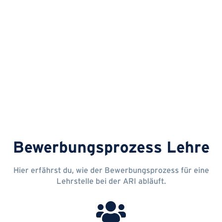
Bewerbungsprozess Lehre
Hier erfährst du, wie der Bewerbungsprozess für eine
Lehrstelle bei der ARI abläuft.