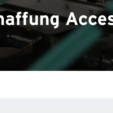
haffung Acce