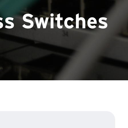
ss Switches