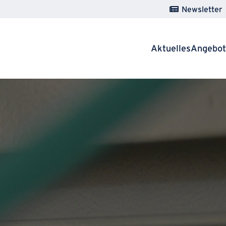
Newsletter
Aktuelles
Angebo