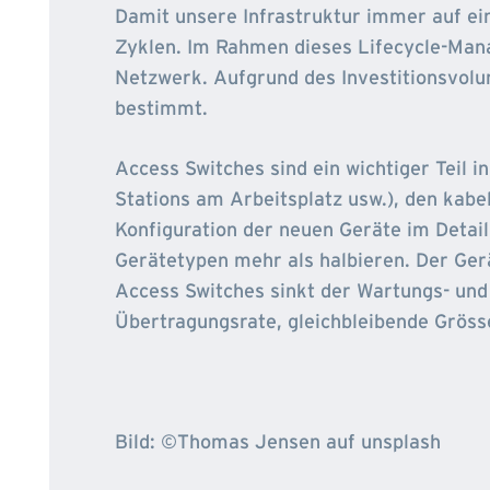
Damit unsere Infrastruktur immer auf ei
Zyklen. Im Rahmen dieses Lifecycle-Ma
Netzwerk. Aufgrund des Investitionsvol
bestimmt.
Access Switches sind ein wichtiger Teil 
Stations am Arbeitsplatz usw.), den kab
Konfiguration der neuen Geräte im Detail
Gerätetypen mehr als halbieren. Der Ger
Access Switches sinkt der Wartungs- und 
Übertragungsrate, gleichbleibende Gröss
Bild: ©️Thomas Jensen auf unsplash